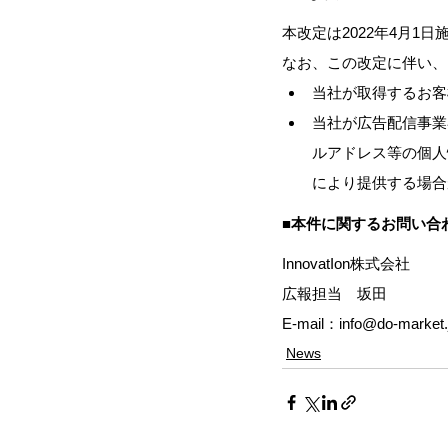
本改定は2022年4月
なお、この改定に伴い、
当社が取得するお客
当社が広告配信事業
ルアドレス等の個人
により提供する場合
■本件に関するお問い合
InnovatIon株式会社
広報担当　坂田
E-mail：info@do-market.
News