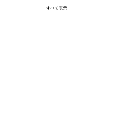
すべて表示