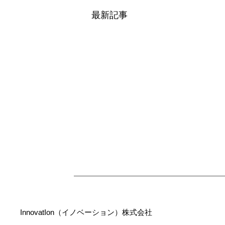
最新記事
InnovatIon（イノベーション）株式会社