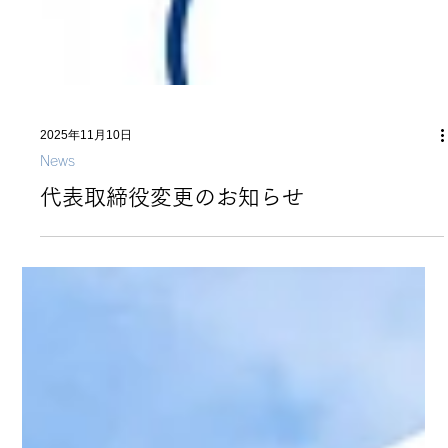
2025年11月10日
News