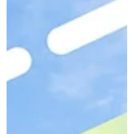
代表取締役変更のお知らせ