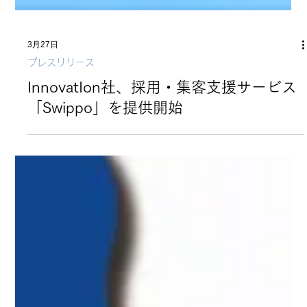
3月27日
プレスリリース
InnovatIon社、採用・集客支援サービス
「Swippo」を提供開始