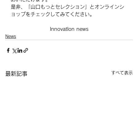
是非、「山口もっとセレクション
」
とオンラインシ
ョップをチェックしてみてください。
InnovatIon news
News
すべて表示
最新記事