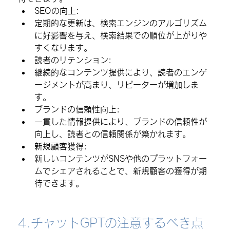
SEOの向上
:
定期的な更新は、検索エンジンのアルゴリズム
に好影響を与え、検索結果での順位が上がりや
すくなります。
読者のリテンション
:
継続的なコンテンツ提供により、読者のエンゲ
ージメントが高まり、リピーターが増加しま
す。
ブランドの信頼性向上
:
一貫した情報提供により、ブランドの信頼性が
向上し、読者との信頼関係が築かれます。
新規顧客獲得
:
新しいコンテンツがSNSや他のプラットフォー
ムでシェアされることで、新規顧客の獲得が期
待できます。
4.チャットGPTの注意するべき点