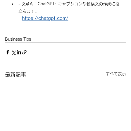
- 
文章AI：ChatGPT
: キャプションや投稿文の作成に役
立ちます。
https://chatgpt.com/
Business Tips
すべて表示
最新記事