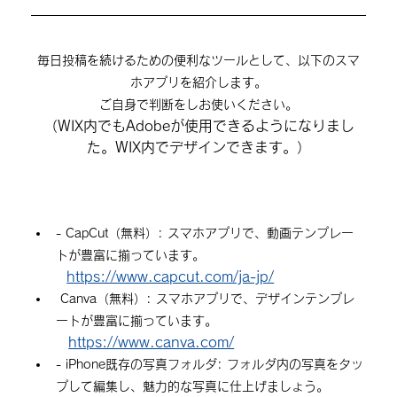
毎日投稿を続けるための便利なツールとして、以下のスマ
ホアプリを紹介します。
ご自身で判断をしお使いください。
（WIX内でもAdobeが使用できるようになりまし
た。WIX内でデザインできます。）
- 
CapCut（無料）
: スマホアプリで、動画テンプレー
トが豊富に揃っています。
https://www.capcut.com/ja-jp/
 Canva（無料）
: スマホアプリで、デザインテンプレ
ートが豊富に揃っています。
https://www.canva.com/
- 
iPhone既存の写真フォルダ
: フォルダ内の写真をタッ
プして編集し、魅力的な写真に仕上げましょう。