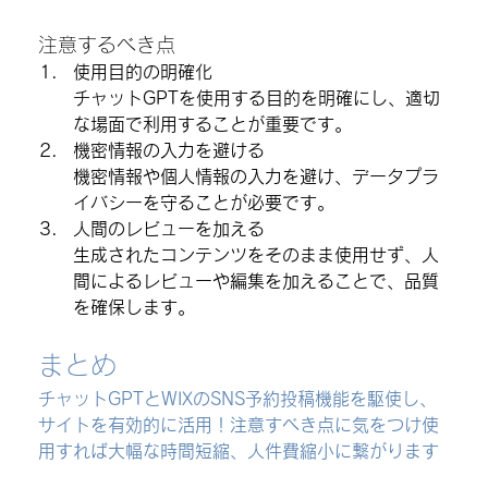
注意するべき点
使用目的の明確化
チャットGPTを使用する目的を明確にし、適切
な場面で利用することが重要です。
機密情報の入力を避ける
機密情報や個人情報の入力を避け、データプラ
イバシーを守ることが必要です。
人間のレビューを加える
生成されたコンテンツをそのまま使用せず、人
間によるレビューや編集を加えることで、品質
を確保します。
まとめ 
チャットGPTとWIXのSNS予約投稿機能を駆使し、
サイトを有効的に活用！注意すべき点に気をつけ使
用すれば大幅な時間短縮、人件費縮小に繋がります