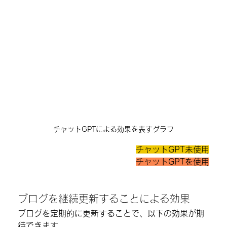
チャットGPTによる効果を表すグラフ
チャットGPT未使用
チャットGPTを使用
ブログを継続更新することによる効果
ブログを定期的に更新することで、以下の効果が期
待できます。