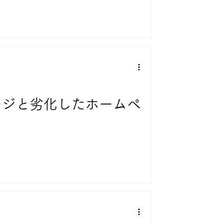
ムページと劣化したホームペ