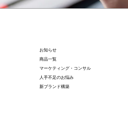
お知らせ
商品一覧
マーケティング・コンサル
人手不足のお悩み
新ブランド構築