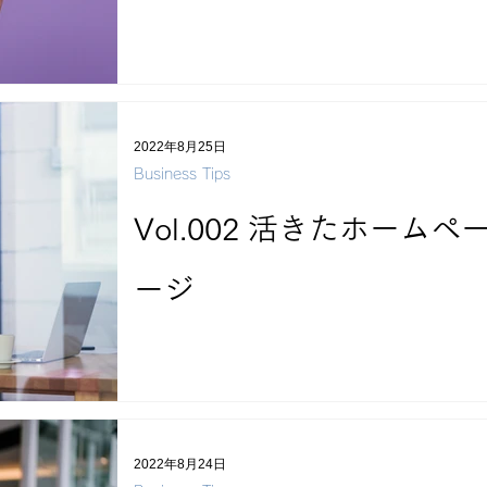
2022年8月25日
Business Tips
Vol.002 活きたホー
ージ
2022年8月24日