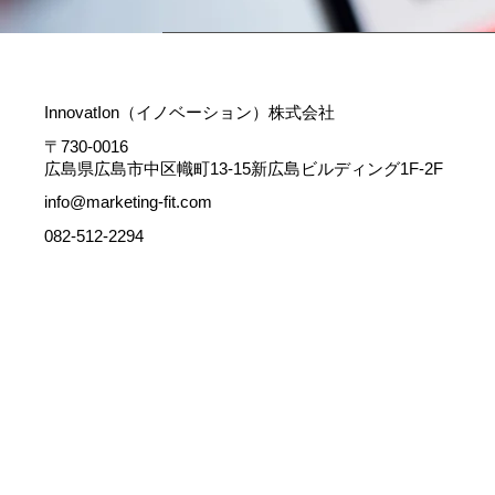
InnovatIon（イノベーション）株式会社
〒730-0016
広島県広島市中区幟町13-15新広島ビルディング1F-2F
info@marketing-fit.com
082-512-2294