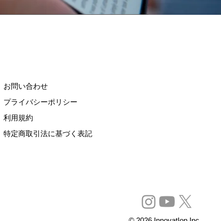
お問い合わせ
プライバシーポリシー
利用規約
特定商取引法に基づく表記
© 2026 InnovatIon Inc.