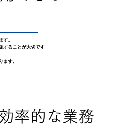
ます。
認することが大切です
ります。
効率的な業務