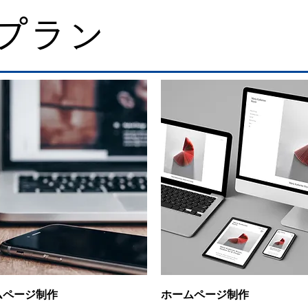
プラン
クイックビュー
クイックビュー
ムページ制作
ホームページ制作