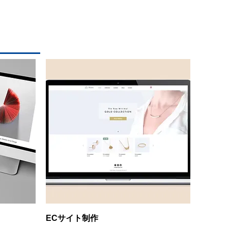
クイックビュー
ECサイト制作