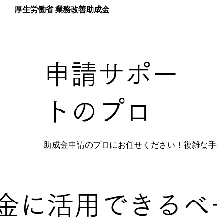
厚生労働省 業務改善助成金
申請サポー
トのプロ
助成金申請のプロにお任せください！複雑な手
金に活用できるベ