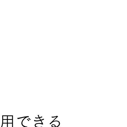
利用できる