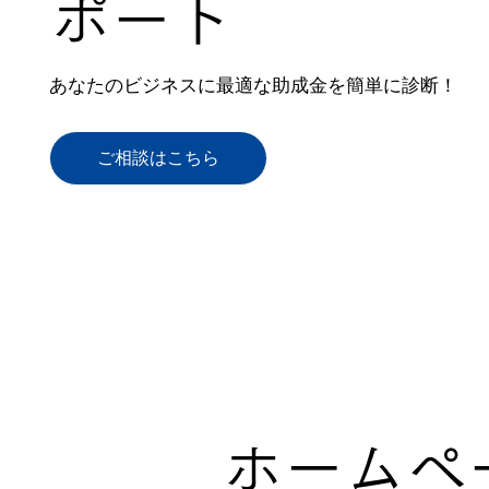
ポート
あなたのビジネスに最適な助成金を簡単に診断！
ご相談はこちら
ホームペ