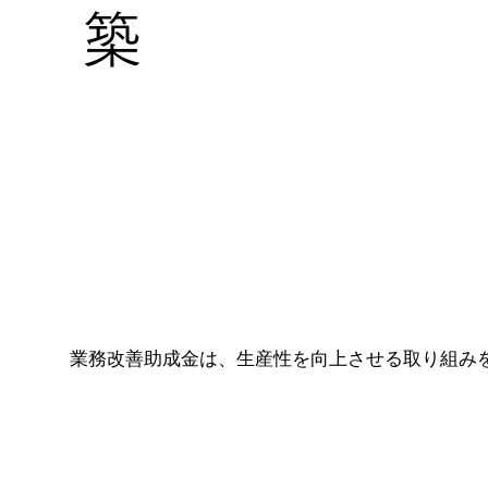
築
業務改善助成金は、生産性を向上させる取り組み