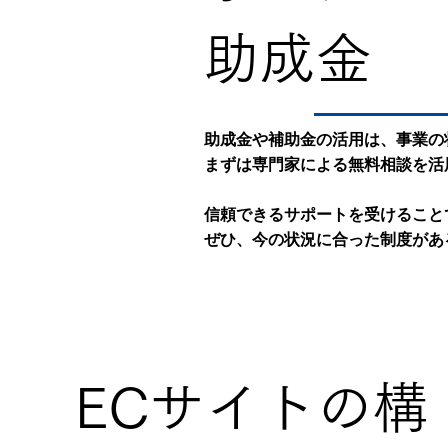
助成金
助成金や補助金の活用は、事業の
まずは専門家による無料相談を活
信頼できるサポートを受けること
ぜひ、今の状況に合った制度があ
ECサイトの構