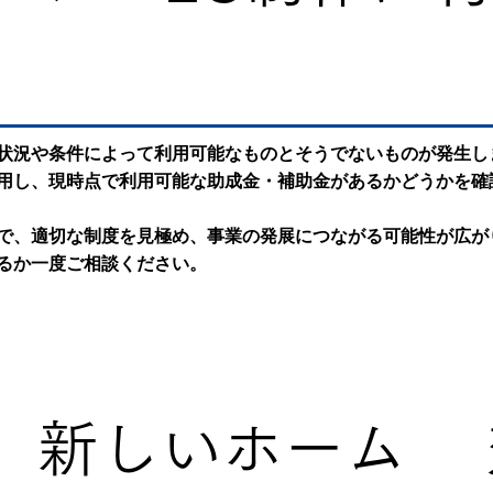
状況や条件によって利用可能なものとそうでないものが発生し
用し、現時点で利用可能な助成金・補助金があるかどうかを確
で、適切な制度を見極め、事業の発展につながる可能性が広が
るか一度ご相談ください。
新しいホーム